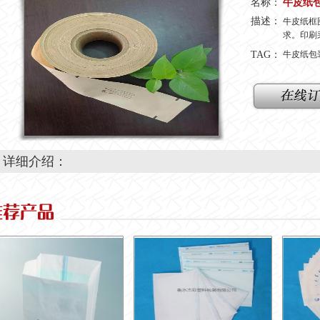
名称：
牛皮纸
描述：
牛皮纸框
求。印刷
TAG：
牛皮纸包
详细介绍：