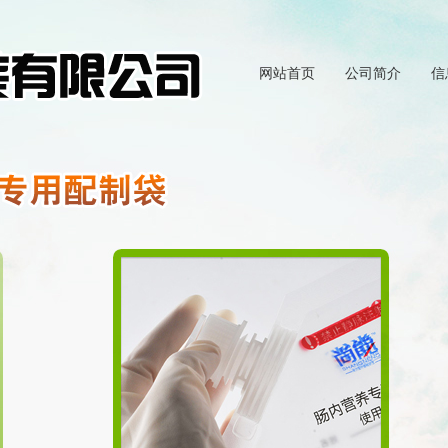
网站首页
公司简介
信