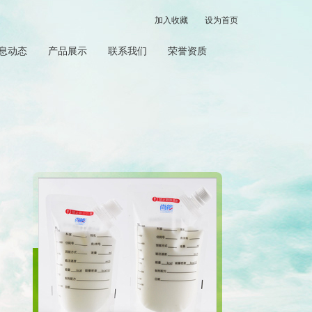
加入收藏
设为首页
息动态
产品展示
联系我们
荣誉资质