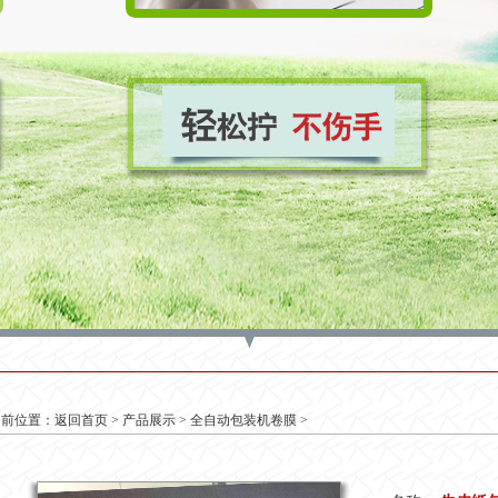
当前位置：
返回首页
>
产品展示
>
全自动包装机卷膜
>